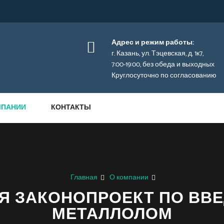
Адрес и режим работы:
г. Казань
, ул. Тэцевская, д.
1к7,
7:00-19:00, без обеда и выходных
Круглосуточно по согласованию
МПАНИИ
КОНТАКТЫ
Главная
О компании
Я ЗАКОНОПРОЕКТ ПО ВВ
МЕТАЛЛОЛОМ