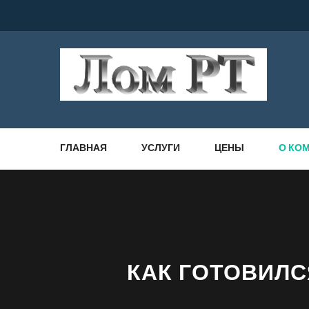
ГЛАВНАЯ
УСЛУГИ
ЦЕНЫ
О КО
КАК ГОТОВИЛС